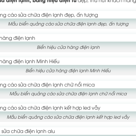
Mẫu biển quảng cáo sửa chữa điện lạnh đẹp, ấn tượng
Biển hiệu cửa hàng điện lạnh
Biển hiệu cửa hàng điện lạnh Minh Hiếu
Mẫu biển quảng cáo sửa chữa điện lạnh chữ nổi mica
Mẫu biển quảng cáo sửa chữa điện lạnh kết hợp led vẫy